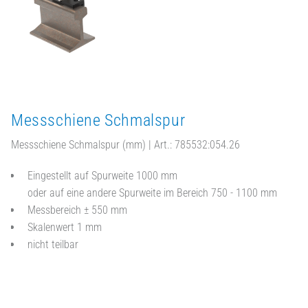
Messschiene Schmalspur
Messschiene Schmalspur (mm) | Art.: 785532:054.26
Eingestellt auf Spurweite 1000 mm
oder auf eine andere Spurweite im Bereich 750 - 1100 mm
Messbereich ± 550 mm
Skalenwert 1 mm
nicht teilbar