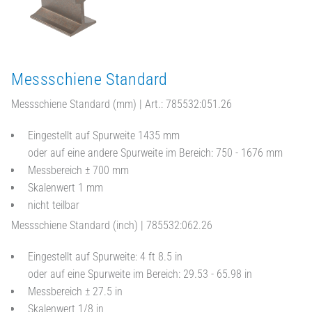
Messschiene Standard
Messschiene Standard (mm) | Art.: 785532:051.26
Eingestellt auf Spurweite 1435 mm
oder auf eine andere Spurweite im Bereich: 750 - 1676 mm
Messbereich ± 700 mm
Skalenwert 1 mm
nicht teilbar
Messschiene Standard (inch) | 785532:062.26
Eingestellt auf Spurweite: 4 ft 8.5 in
oder auf eine Spurweite im Bereich: 29.53 - 65.98 in
Messbereich ± 27.5 in
Skalenwert 1/8 in