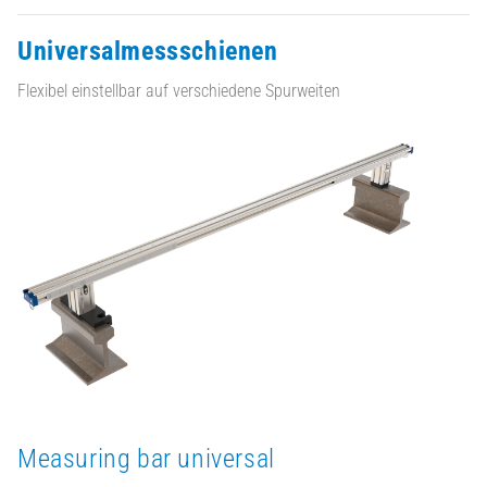
Universalmessschienen
Flexibel einstellbar auf verschiedene Spurweiten
Measuring bar universal