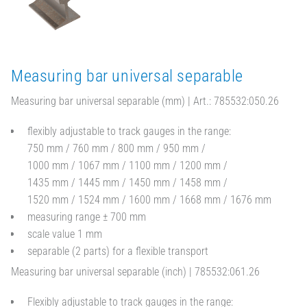
Measuring bar universal separable
Measuring bar universal separable (mm) | Art.: 785532:050.26
flexibly adjustable to track gauges in the range:
750 mm / 760 mm / 800 mm / 950 mm /
1000 mm / 1067 mm / 1100 mm / 1200 mm /
1435 mm / 1445 mm / 1450 mm / 1458 mm /
1520 mm / 1524 mm / 1600 mm / 1668 mm / 1676 mm
measuring range ± 700 mm
scale value 1 mm
separable (2 parts) for a flexible transport
Measuring bar universal separable (inch) | 785532:061.26
Flexibly adjustable to track gauges in the range: