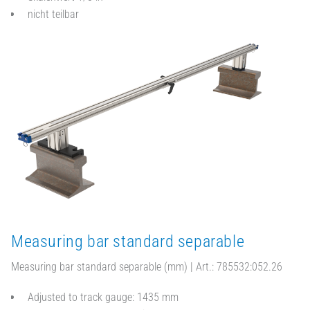
nicht teilbar
Measuring bar standard separable
Measuring bar standard separable (mm) | Art.: 785532:052.26
Adjusted to track gauge: 1435 mm