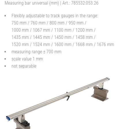
Measuring bar universal (mm) | Art.: 785532:053.26
Flexibly adjustable to track gauges in the range:
750 mm / 760 mm / 800 mm / 950 mm /
1000 mm / 1067 mm / 1100 mm / 1200 mm /
1435 mm / 1445 mm / 1450 mm / 1458 mm /
1520 mm / 1524 mm / 1600 mm / 1668 mm / 1676 mm
measuring range ± 700 mm
scale value 1 mm
not separable