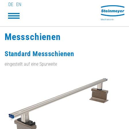
DE
EN
Messschienen
Standard Messschienen
eingestellt auf eine Spurweite