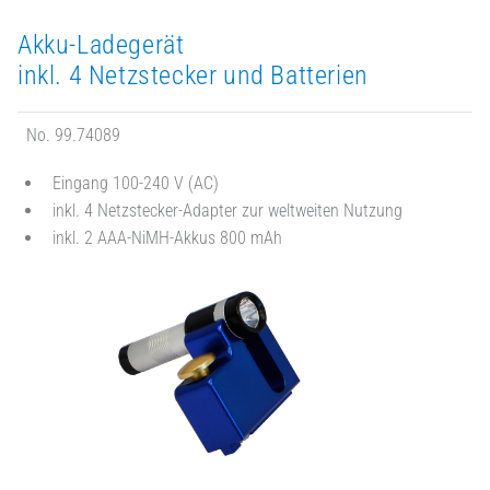
Akku-Ladegerät
inkl. 4 Netzstecker und Batterien
No. 99.74089
Eingang 100-240 V (AC)
inkl. 4 Netzstecker-Adapter zur weltweiten Nutzung
inkl. 2 AAA-NiMH-Akkus 800 mAh