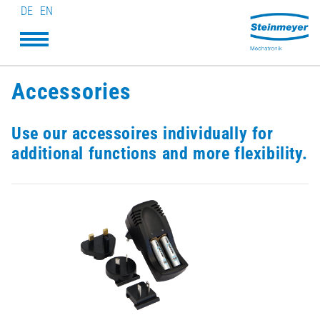
DE
EN
Accessories
Use our accessoires individually for
additional functions and more flexibility.