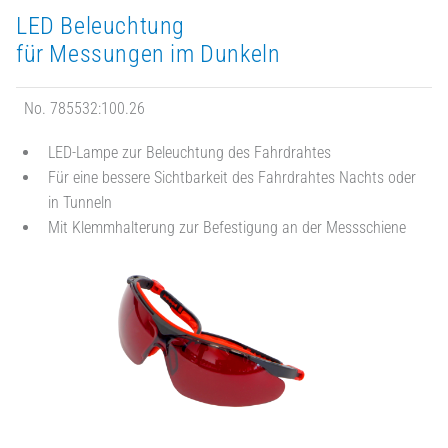
LED Beleuchtung
für Messungen im Dunkeln
No. 785532:100.26
LED-Lampe zur Beleuchtung des Fahrdrahtes
Für eine bessere Sichtbarkeit des Fahrdrahtes Nachts oder
in Tunneln
Mit Klemmhalterung zur Befestigung an der Messschiene