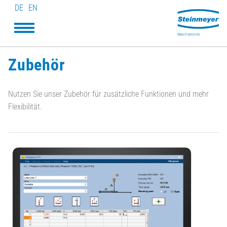
DE
EN
Zubehör
Nutzen Sie unser Zubehör für zusätzliche Funktionen und mehr
Flexibilität.