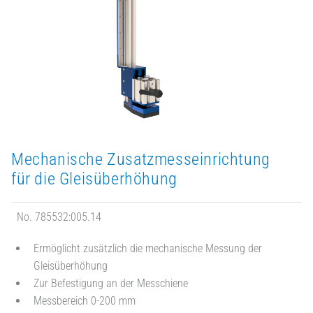
Mechanische Zusatzmesseinrichtung
für die Gleisüberhöhung
No. 785532:005.14
Ermöglicht zusätzlich die mechanische Messung der
Gleisüberhöhung
Zur Befestigung an der Messchiene
Messbereich 0-200 mm