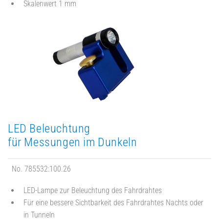
Skalenwert 1 mm
LED Beleuchtung
für Messungen im Dunkeln
No. 785532:100.26
LED-Lampe zur Beleuchtung des Fahrdrahtes
Für eine bessere Sichtbarkeit des Fahrdrahtes Nachts oder
in Tunneln