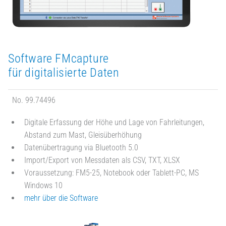
Software FMcapture
für digitalisierte Daten
No. 99.74496
Digitale Erfassung der Höhe und Lage von Fahrleitungen,
Abstand zum Mast, Gleisüberhöhung
Datenübertragung via Bluetooth 5.0
Import/Export von Messdaten als CSV, TXT, XLSX
Voraussetzung: FM5-25, Notebook oder Tablett-PC, MS
Windows 10
mehr über die Software