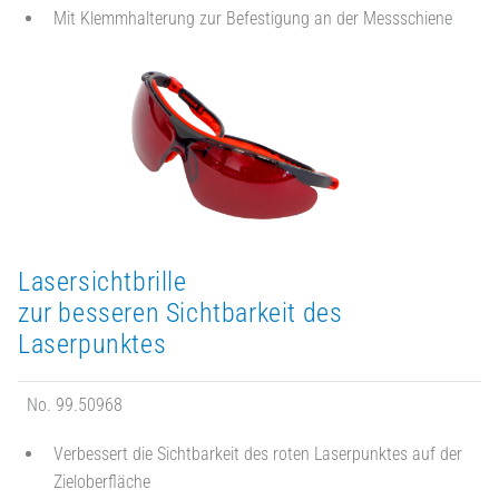
Mit Klemmhalterung zur Befestigung an der Messschiene
Lasersichtbrille
zur besseren Sichtbarkeit des
Laserpunktes
No. 99.50968
Verbessert die Sichtbarkeit des roten Laserpunktes auf der
Zieloberfläche