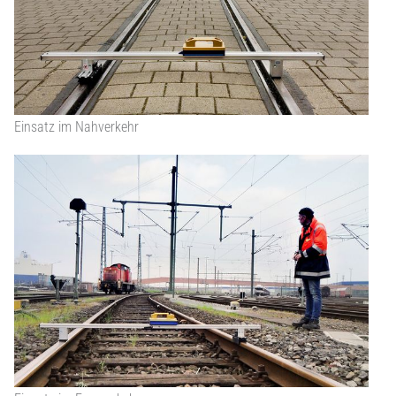
Einsatz im Nahverkehr