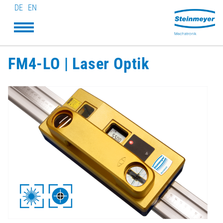
DE
EN
FM4-LO | Laser Optik