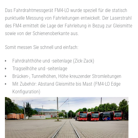
Das Fahrdrahtmessgerät FM4-LO wurde speziell für die statisch
punktuelle Messung von Fahrleitungen entwickelt. Der Laserstrahl
des FM4 ermittelt die Lage der Fahrleitung in Bezug zur Gleismitte
sowie von der Schienenoberkante aus.
Somit messen Sie schnell und einfach:
Fahrdrahthöhe und -seitenlage (Zick-Zack)
Tragseilhöhe und -seitenlage
Brücken-, Tunnelhöhen, Höhe kreuzender Stromleitungen
Mit Zubehör: Abstand Gleismitte bis Mast (FM4-LO Edge
Konfiguration)