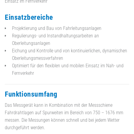
Einsatz im Fernverkehr
Einsatzbereiche
Projektierung und Bau von Fahrleitungsanlagen
Regulierungs- und Instandhaltungsarbeiten an
Oberleitungsanlagen
Eichung und Kontrolle und von kontinuierlichen, dynamischen
Oberleitungsmessverfahren
Optimiert für den flexiblen und mobilen Einsatz im Nah- und
Fernverkehr
Funktionsumfang
Das Messgerät kann in Kombination mit der Messschiene
Fahrdrahtlagen auf Spurweiten im Bereich von 750 – 1676 mm
messen. Die Messungen können schnell und bei jedem Wetter
durchgeführt werden.