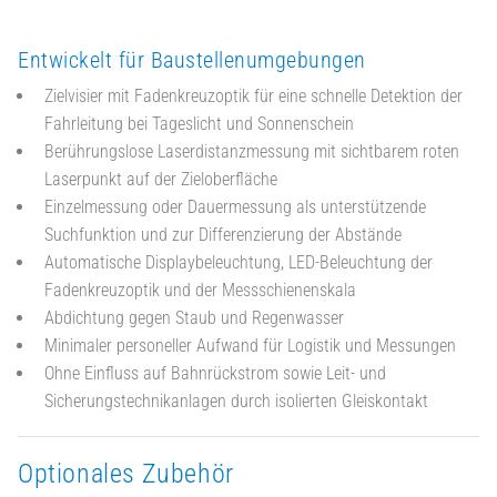
Entwickelt für Baustellenumgebungen
Zielvisier mit Fadenkreuzoptik für eine schnelle Detektion der
Fahrleitung bei Tageslicht und Sonnenschein
Berührungslose Laserdistanzmessung mit sichtbarem roten
Laserpunkt auf der Zieloberfläche
Einzelmessung oder Dauermessung als unterstützende
Suchfunktion und zur Differenzierung der Abstände
Automatische Displaybeleuchtung, LED-Beleuchtung der
Fadenkreuzoptik und der Messschienenskala
Abdichtung gegen Staub und Regenwasser
Minimaler personeller Aufwand für Logistik und Messungen
Ohne Einfluss auf Bahnrückstrom sowie Leit- und
Sicherungstechnikanlagen durch isolierten Gleiskontakt
Optionales Zubehör