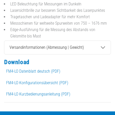
LED Beleuchtung für Messungen im Dunkeln
Lasersichtbrille zur besseren Sichtbarkeit des Laserpunktes
Tragetaschen und Ladeadapter für mehr Komfort
Messschienen für weltweite Spurweiten von 750 – 1676 mm
Edge-Ausführung für die Messung des Abstands von
Gleismitte bis Mast
Versandinformationen (Abmessung | Gewicht)
Download
FM4-LO Datenblatt deutsch (PDF)
FM4-LO Konfigurationsübersicht (PDF)
FM4-LO Kurzbedienungsanleitung (PDF)